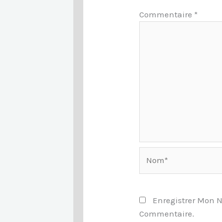
Commentaire
*
Nom*
Enregistrer Mon 
Commentaire.