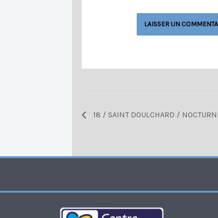
18 / SAINT DOULCHARD / NOCTURN