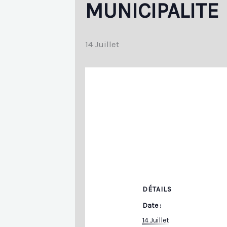
MUNICIPALITE
14 Juillet
DÉTAILS
Date :
14 Juillet