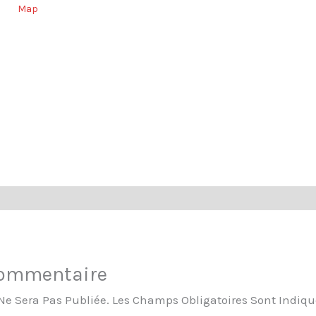
Map
Commentaire
Ne Sera Pas Publiée.
Les Champs Obligatoires Sont Indiq