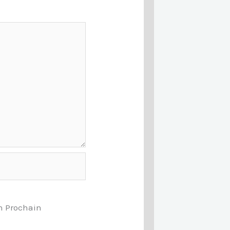
n Prochain