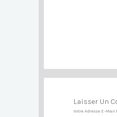
Laisser Un 
Votre Adresse E-Mail 