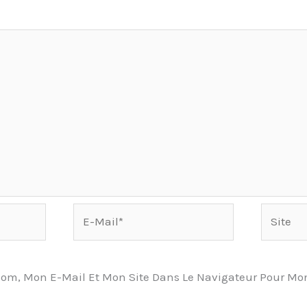
E-
Site
Mail*
Nom, Mon E-Mail Et Mon Site Dans Le Navigateur Pour Mo