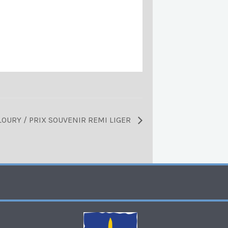
 LOURY / PRIX SOUVENIR REMI LIGER