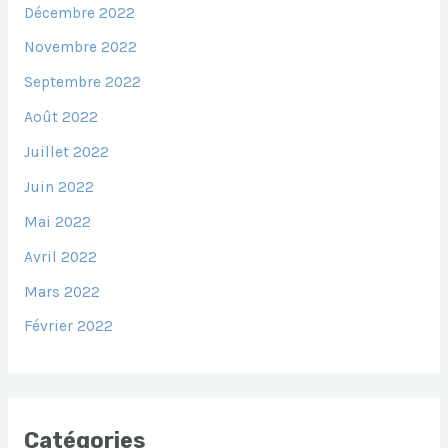
Décembre 2022
Novembre 2022
Septembre 2022
Août 2022
Juillet 2022
Juin 2022
Mai 2022
Avril 2022
Mars 2022
Février 2022
Catégories