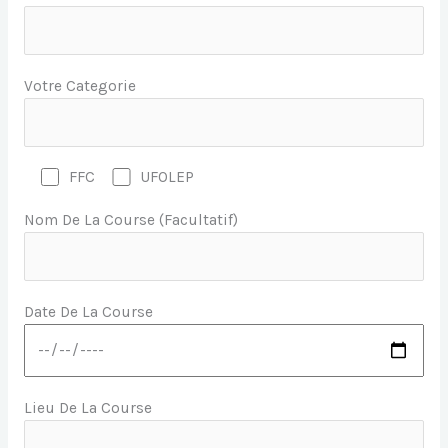
Votre Categorie
FFC
UFOLEP
Nom De La Course (facultatif)
Date De La Course
Lieu De La Course