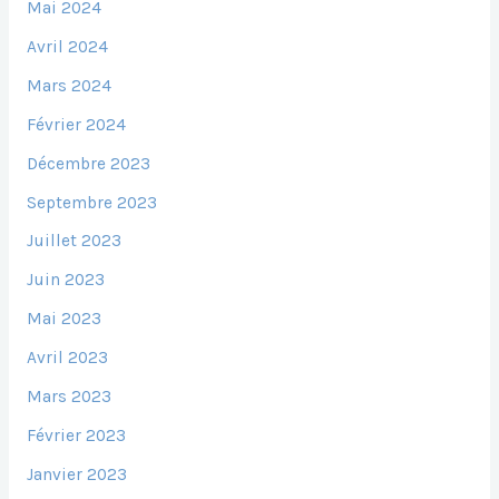
Mai 2024
Avril 2024
Mars 2024
Février 2024
Décembre 2023
Septembre 2023
Juillet 2023
Juin 2023
Mai 2023
Avril 2023
Mars 2023
Février 2023
Janvier 2023