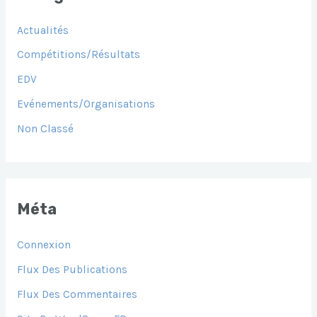
Actualités
Compétitions/Résultats
EDV
Evénements/Organisations
Non Classé
Méta
Connexion
Flux Des Publications
Flux Des Commentaires