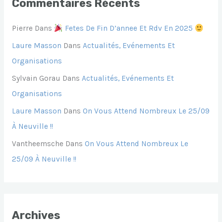
Commentaires Récents
Pierre
Dans
Fetes De Fin D’annee Et Rdv En 2025
Laure Masson
Dans
Actualités, Evénements Et
Organisations
Sylvain Gorau
Dans
Actualités, Evénements Et
Organisations
Laure Masson
Dans
On Vous Attend Nombreux Le 25/09
À Neuville !!
Vantheemsche
Dans
On Vous Attend Nombreux Le
25/09 À Neuville !!
Archives