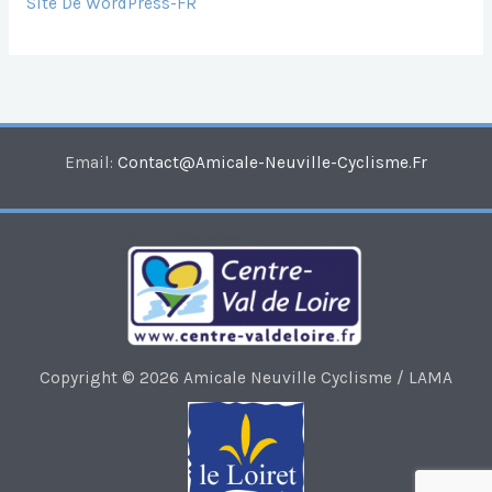
Site De WordPress-FR
Email:
Contact@amicale-Neuville-Cyclisme.fr
Copyright © 2026 Amicale Neuville Cyclisme / LAMA