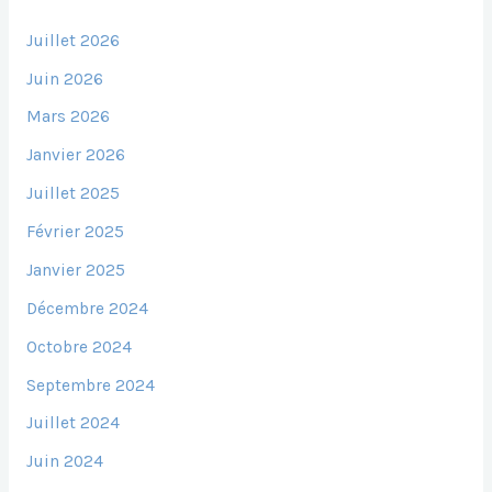
Juillet 2026
Juin 2026
Mars 2026
Janvier 2026
Juillet 2025
Février 2025
Janvier 2025
Décembre 2024
Octobre 2024
Septembre 2024
Juillet 2024
Juin 2024