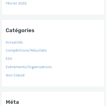
Février 2022
Catégories
Actualités
Compétitions/Résultats
EDV
Evénements/Organisations
Non Classé
Méta