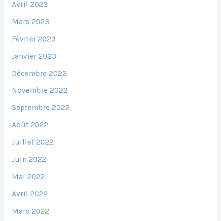
Avril 2023
Mars 2023
Février 2023
Janvier 2023
Décembre 2022
Novembre 2022
Septembre 2022
Août 2022
Juillet 2022
Juin 2022
Mai 2022
Avril 2022
Mars 2022