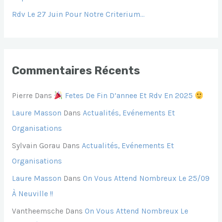
Rdv Le 27 Juin Pour Notre Criterium…
:
Commentaires Récents
Pierre
Dans
Fetes De Fin D’annee Et Rdv En 2025
Laure Masson
Dans
Actualités, Evénements Et
Organisations
Sylvain Gorau
Dans
Actualités, Evénements Et
Organisations
Laure Masson
Dans
On Vous Attend Nombreux Le 25/09
À Neuville !!
Vantheemsche
Dans
On Vous Attend Nombreux Le