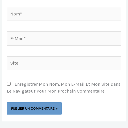
Nom*
E-
Mail*
Site
Enregistrer Mon Nom, Mon E-Mail Et Mon Site Dans
Le Navigateur Pour Mon Prochain Commentaire.