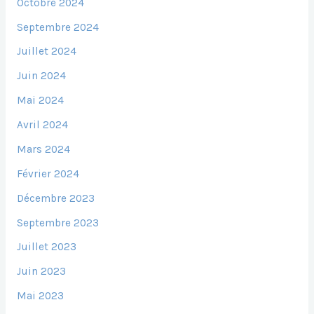
Octobre 2024
Septembre 2024
Juillet 2024
Juin 2024
Mai 2024
Avril 2024
Mars 2024
Février 2024
Décembre 2023
Septembre 2023
Juillet 2023
Juin 2023
Mai 2023