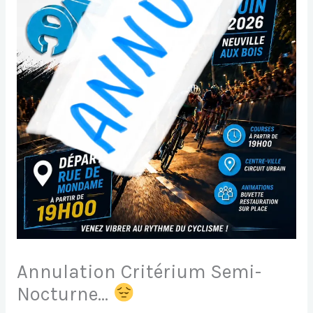
Annulation Critérium Semi-
Nocturne…