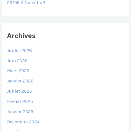
25/09 À Neuville !!
Archives
Juillet 2026
Juin 2026
Mars 2026
Janvier 2026
Juillet 2025
Février 2025
Janvier 2025
Décembre 2024