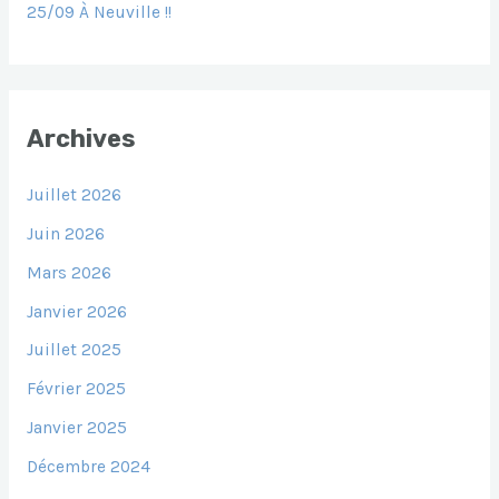
25/09 À Neuville !!
Archives
Juillet 2026
Juin 2026
Mars 2026
Janvier 2026
Juillet 2025
Février 2025
Janvier 2025
Décembre 2024