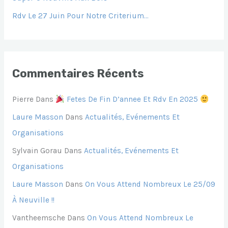
Rdv Le 27 Juin Pour Notre Criterium…
:
Commentaires Récents
Pierre
Dans
Fetes De Fin D’annee Et Rdv En 2025
Laure Masson
Dans
Actualités, Evénements Et
Organisations
Sylvain Gorau
Dans
Actualités, Evénements Et
Organisations
Laure Masson
Dans
On Vous Attend Nombreux Le 25/09
À Neuville !!
Vantheemsche
Dans
On Vous Attend Nombreux Le