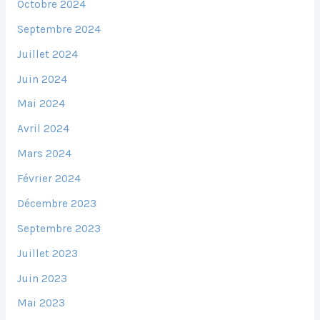
Octobre 2024
Septembre 2024
Juillet 2024
Juin 2024
Mai 2024
Avril 2024
Mars 2024
Février 2024
Décembre 2023
Septembre 2023
Juillet 2023
Juin 2023
Mai 2023