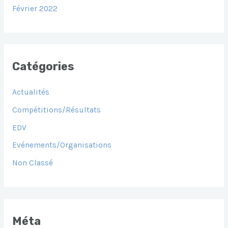
Février 2022
Catégories
Actualités
Compétitions/Résultats
EDV
Evénements/Organisations
Non Classé
Méta