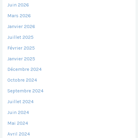
Juin 2026
Mars 2026
Janvier 2026
Juillet 2025
Février 2025
Janvier 2025
Décembre 2024
Octobre 2024
Septembre 2024
Juillet 2024
Juin 2024
Mai 2024
Avril 2024