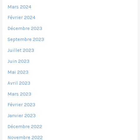
Mars 2024
Février 2024
Décembre 2023
Septembre 2023
Juillet 2023
Juin 2023
Mai 2023
Avril 2023
Mars 2023
Février 2023
Janvier 2023
Décembre 2022
Novembre 2022