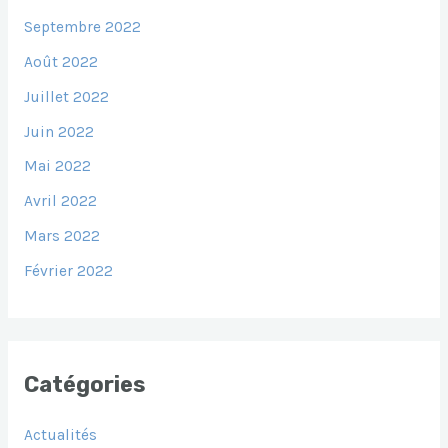
Septembre 2022
Août 2022
Juillet 2022
Juin 2022
Mai 2022
Avril 2022
Mars 2022
Février 2022
Catégories
Actualités