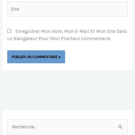
Site
Enregistrer Mon Nom, Mon E-Mail Et Mon Site Dans
Le Navigateur Pour Mon Prochain Commentaire.
R
E