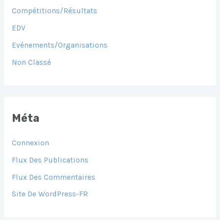
Compétitions/Résultats
EDV
Evénements/Organisations
Non Classé
Méta
Connexion
Flux Des Publications
Flux Des Commentaires
Site De WordPress-FR