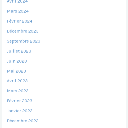
Avril 2024
Mars 2024
Février 2024
Décembre 2023
Septembre 2023
Juillet 2023
Juin 2023
Mai 2023
Avril 2023
Mars 2023
Février 2023
Janvier 2023
Décembre 2022