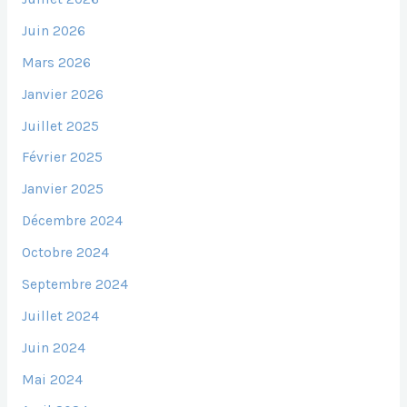
Juin 2026
Mars 2026
Janvier 2026
Juillet 2025
Février 2025
Janvier 2025
Décembre 2024
Octobre 2024
Septembre 2024
Juillet 2024
Juin 2024
Mai 2024