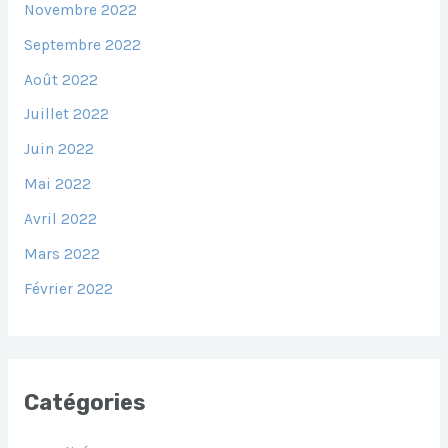
Novembre 2022
Septembre 2022
Août 2022
Juillet 2022
Juin 2022
Mai 2022
Avril 2022
Mars 2022
Février 2022
Catégories