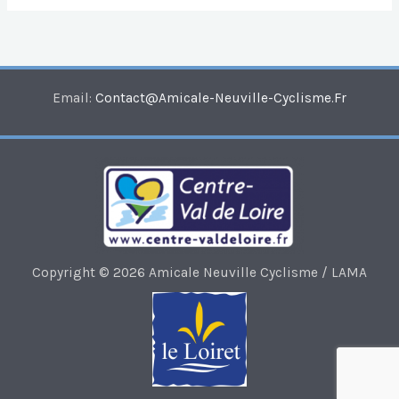
Email:
Contact@amicale-Neuville-Cyclisme.fr
Copyright © 2026 Amicale Neuville Cyclisme / LAMA