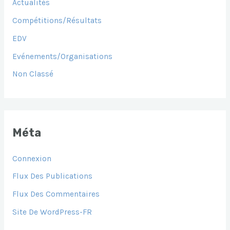
Actualités
Compétitions/Résultats
EDV
Evénements/Organisations
Non Classé
Méta
Connexion
Flux Des Publications
Flux Des Commentaires
Site De WordPress-FR