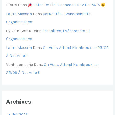
Pierre
Dans
Fetes De Fin D’annee Et Rdv En 2025
Laure Masson
Dans
Actualités, Evénements Et
Organisations
Sylvain Gorau
Dans
Actualités, Evénements Et
Organisations
Laure Masson
Dans
On Vous Attend Nombreux Le 25/09
À Neuville !!
Vantheemsche
Dans
On Vous Attend Nombreux Le
25/09 À Neuville !!
Archives
Juillet 2026