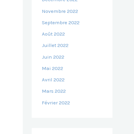
Novembre 2022
Septembre 2022
Août 2022
Juillet 2022
Juin 2022
Mai 2022
Avril 2022
Mars 2022
Février 2022