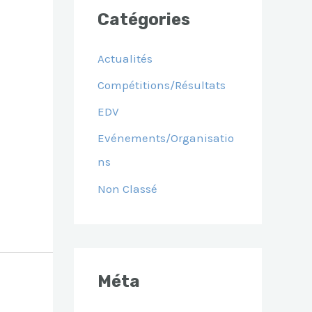
Catégories
Actualités
Compétitions/Résultats
EDV
Evénements/Organisatio
Ns
Non Classé
Méta