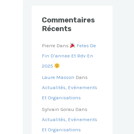
Commentaires
Récents
Pierre
Dans
Fetes De
Fin D’annee Et Rdv En
2025
Laure Masson
Dans
Actualités, Evénements
Et Organisations
Sylvain Gorau
Dans
Actualités, Evénements
Et Organisations