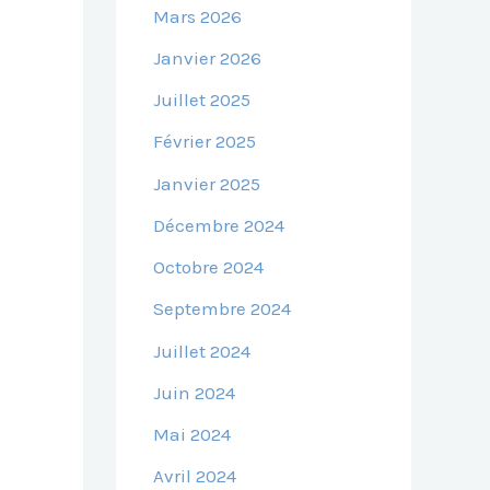
Mars 2026
Janvier 2026
Juillet 2025
Février 2025
Janvier 2025
Décembre 2024
Octobre 2024
Septembre 2024
Juillet 2024
Juin 2024
Mai 2024
Avril 2024