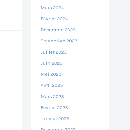
Mars 2024
Février 2024
Décembre 2023
Septembre 2023
Juillet 2023
Juin 2023
Mai 2023
Avril 2023
Mars 2023
Février 2023
Janvier 2023
Décembre 2022