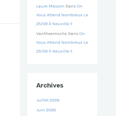
Laure Masson
Dans
On
Vous Attend Nombreux Le
25/09 À Neuville !!
Vantheemsche
Dans
On
Vous Attend Nombreux Le
25/09 À Neuville !!
Archives
Juillet 2026
Juin 2026