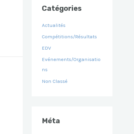
Catégories
Actualités
Compétitions/Résultats
EDV
Evénements/Organisatio
Ns
Non Classé
Méta