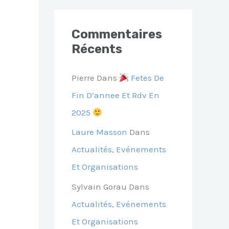
Commentaires
Récents
Pierre
Dans
Fetes De
Fin D’annee Et Rdv En
2025
Laure Masson
Dans
Actualités, Evénements
Et Organisations
Sylvain Gorau
Dans
Actualités, Evénements
Et Organisations