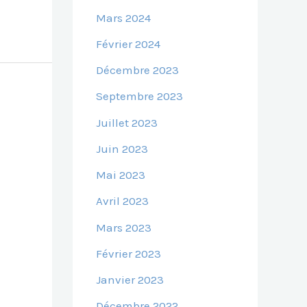
Mars 2024
Février 2024
Décembre 2023
Septembre 2023
Juillet 2023
Juin 2023
Mai 2023
Avril 2023
Mars 2023
Février 2023
Janvier 2023
Décembre 2022