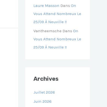
Laure Masson
Dans
On
Vous Attend Nombreux Le
25/09 À Neuville !!
Vantheemsche
Dans
On
Vous Attend Nombreux Le
25/09 À Neuville !!
Archives
Juillet 2026
Juin 2026