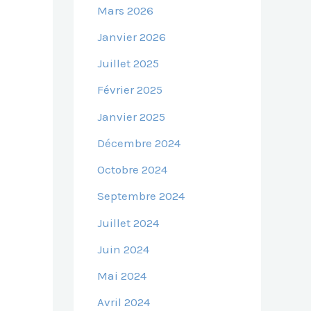
Mars 2026
Janvier 2026
Juillet 2025
Février 2025
Janvier 2025
Décembre 2024
Octobre 2024
Septembre 2024
Juillet 2024
Juin 2024
Mai 2024
Avril 2024