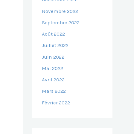
Novembre 2022
Septembre 2022
Août 2022
Juillet 2022
Juin 2022
Mai 2022
Avril 2022
Mars 2022
Février 2022