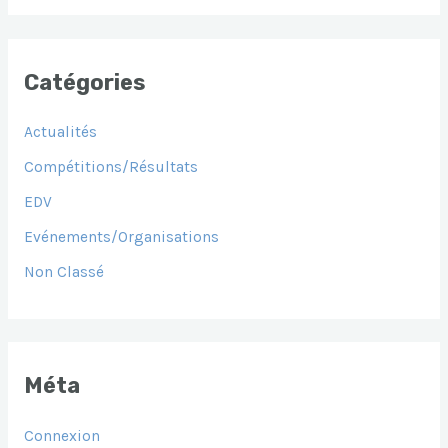
Catégories
Actualités
Compétitions/Résultats
EDV
Evénements/Organisations
Non Classé
Méta
Connexion