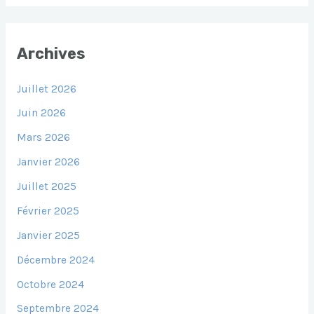
Archives
Juillet 2026
Juin 2026
Mars 2026
Janvier 2026
Juillet 2025
Février 2025
Janvier 2025
Décembre 2024
Octobre 2024
Septembre 2024