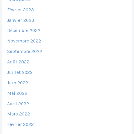
Février 2023
Janvier 2023
Décembre 2022
Novembre 2022
Septembre 2022
Août 2022
Juillet 2022
Juin 2022
Mai 2022
Avril 2022
Mars 2022
Février 2022