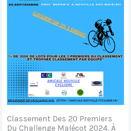
Classement Des 20 Premiers
Du Challenge Malécot 2024, À