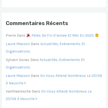
:
Commentaires Récents
Pierre
Dans
Fetes De Fin D’annee Et Rdv En 2025
Laure Masson
Dans
Actualités, Evénements Et
Organisations
Sylvain Gorau
Dans
Actualités, Evénements Et
Organisations
Laure Masson
Dans
On Vous Attend Nombreux Le 25/09
À Neuville !!
Vantheemsche
Dans
On Vous Attend Nombreux Le
25/09 À Neuville !!