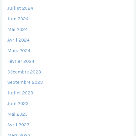
Juillet 2024
Juin 2024
Mai 2024
Avril 2024
Mars 2024
Février 2024
Décembre 2023
Septembre 2023
Juillet 2023
Juin 2023
Mai 2023
Avril 2023
Mars 2023