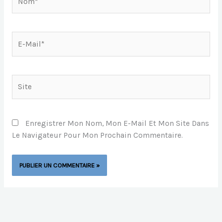
E-
Mail*
Site
Enregistrer Mon Nom, Mon E-Mail Et Mon Site Dans
Le Navigateur Pour Mon Prochain Commentaire.