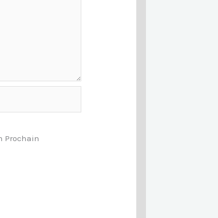
n Prochain