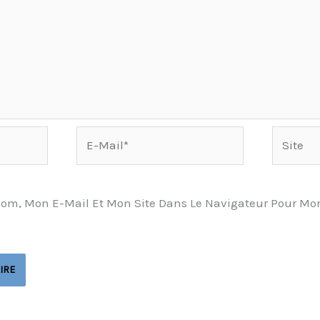
E-
Site
Mail*
Nom, Mon E-Mail Et Mon Site Dans Le Navigateur Pour Mo