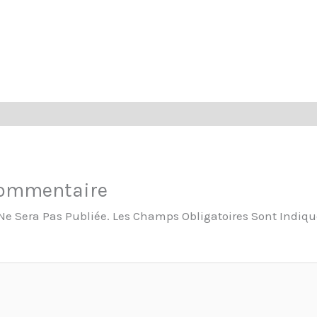
Commentaire
Ne Sera Pas Publiée.
Les Champs Obligatoires Sont Indiq