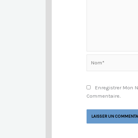
Nom*
Enregistrer Mon 
Commentaire.