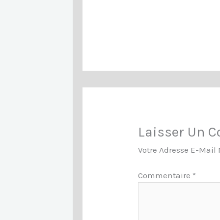
Laisser Un 
Votre Adresse E-Mail 
Commentaire
*