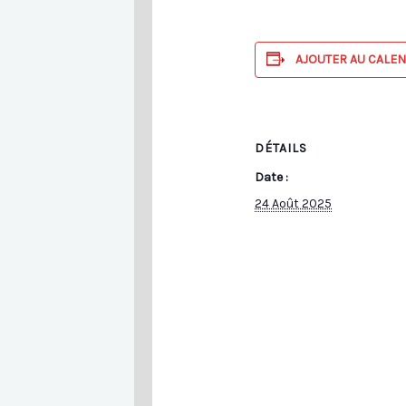
AJOUTER AU CALE
DÉTAILS
Date :
24 Août 2025