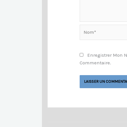
Nom*
Enregistrer Mon 
Commentaire.