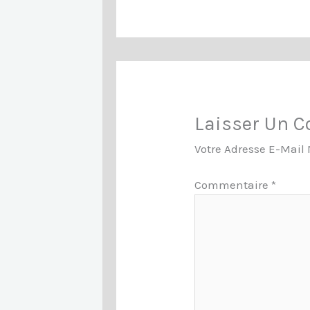
Laisser Un 
Votre Adresse E-Mail 
Commentaire
*