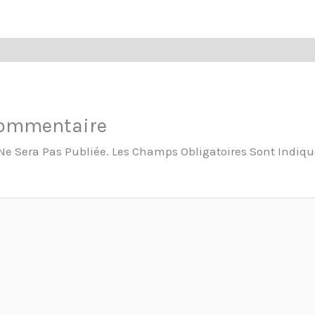
Commentaire
Ne Sera Pas Publiée.
Les Champs Obligatoires Sont Indiq