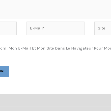
E-
Site
Mail*
Nom, Mon E-Mail Et Mon Site Dans Le Navigateur Pour Mo