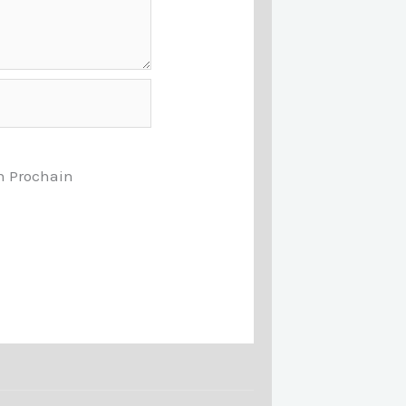
n Prochain