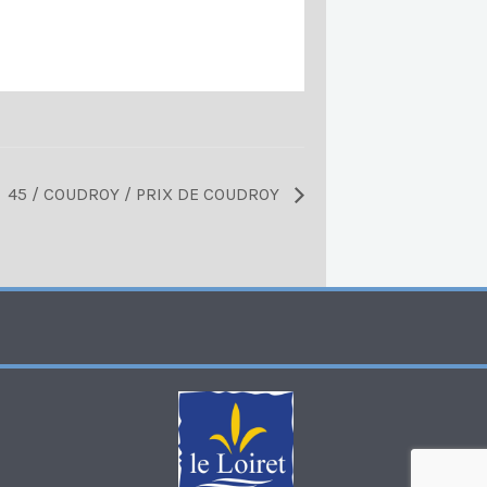
45 / COUDROY / PRIX DE COUDROY