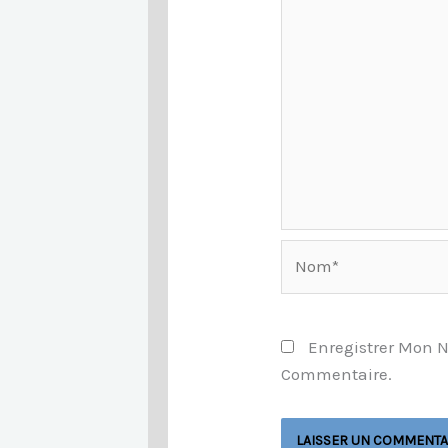
Nom*
Enregistrer Mon 
Commentaire.