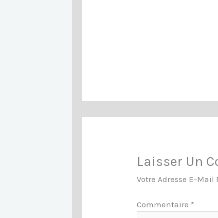
Laisser Un 
Votre Adresse E-Mail 
Commentaire
*