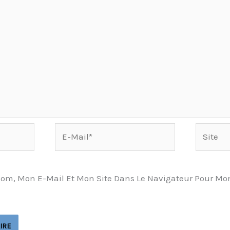
E-
Site
Mail*
Nom, Mon E-Mail Et Mon Site Dans Le Navigateur Pour Mo