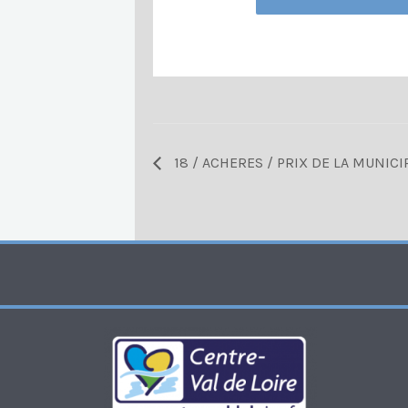
18 / ACHERES / PRIX DE LA MUNICI