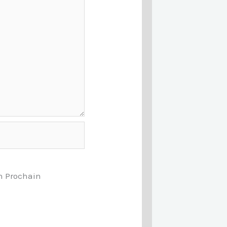
n Prochain