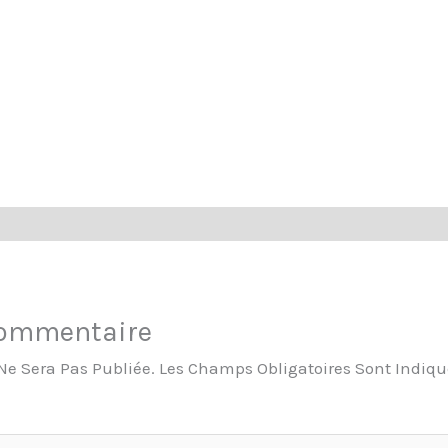
Commentaire
Ne Sera Pas Publiée.
Les Champs Obligatoires Sont Indiq