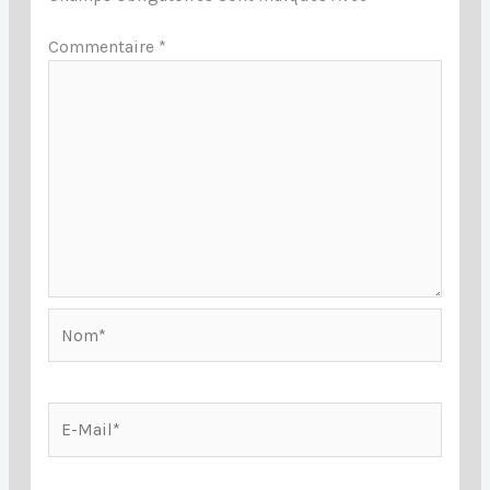
Commentaire
*
Nom*
E-
Mail*