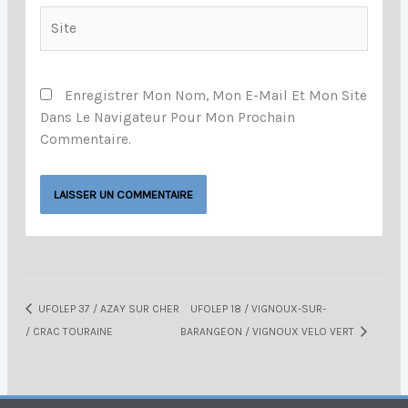
Site
Enregistrer Mon Nom, Mon E-Mail Et Mon Site
Dans Le Navigateur Pour Mon Prochain
Commentaire.
UFOLEP 37 / AZAY SUR CHER
UFOLEP 18 / VIGNOUX-SUR-
/ CRAC TOURAINE
BARANGEON / VIGNOUX VELO VERT