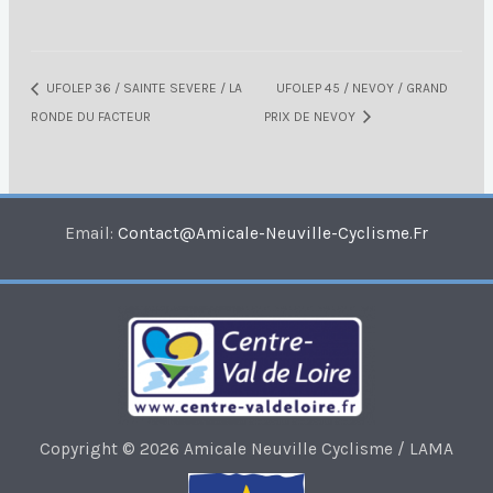
UFOLEP 36 / SAINTE SEVERE / LA
UFOLEP 45 / NEVOY / GRAND
RONDE DU FACTEUR
PRIX DE NEVOY
Email:
Contact@amicale-Neuville-Cyclisme.fr
Copyright © 2026 Amicale Neuville Cyclisme / LAMA