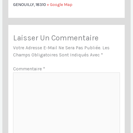
GENOUILLY
,
18310
+ Google Map
Laisser Un Commentaire
Votre Adresse E-Mail Ne Sera Pas Publiée.
Les
Champs Obligatoires Sont Indiqués Avec
*
Commentaire
*