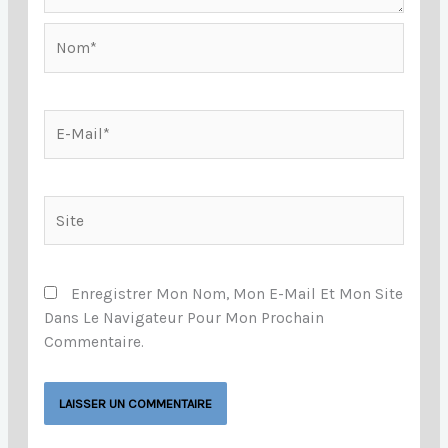
Nom*
E-
Mail*
Site
Enregistrer Mon Nom, Mon E-Mail Et Mon Site
Dans Le Navigateur Pour Mon Prochain
Commentaire.