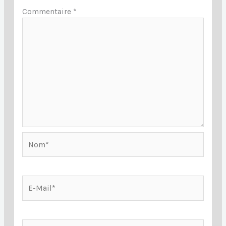
Commentaire
*
Nom*
E-
Mail*
Site