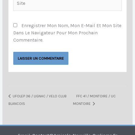
Enregistrer Mon Nom, Mon E-Mail Et Mon Site
Dans Le Navigateur Pour Mon Prochain
Commentaire.
UFOLEP 36 / LIGNAC / VELO CLUB
FFC 41 / MONTOIRE / UC
BLANCOIS
MONTOIRE