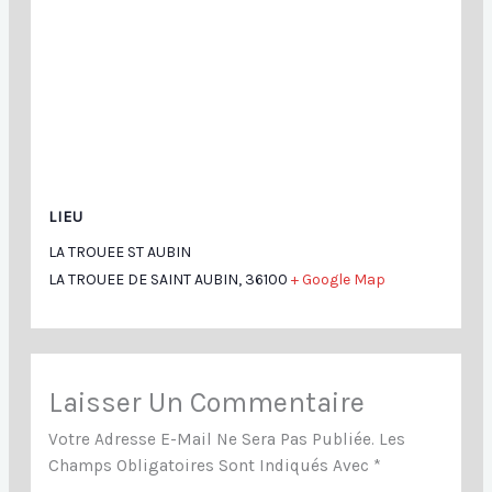
LIEU
LA TROUEE ST AUBIN
LA TROUEE DE SAINT AUBIN
,
36100
+ Google Map
Laisser Un Commentaire
Votre Adresse E-Mail Ne Sera Pas Publiée.
Les
Champs Obligatoires Sont Indiqués Avec
*