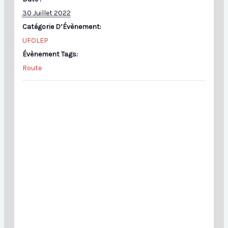
30 Juillet 2022
Catégorie D’Évènement:
UFOLEP
Évènement Tags:
Route