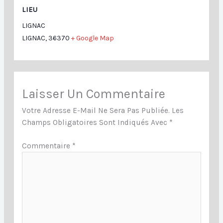
LIEU
LIGNAC
LIGNAC
,
36370
+ Google Map
Laisser Un Commentaire
Votre Adresse E-Mail Ne Sera Pas Publiée.
Les
Champs Obligatoires Sont Indiqués Avec
*
Commentaire
*