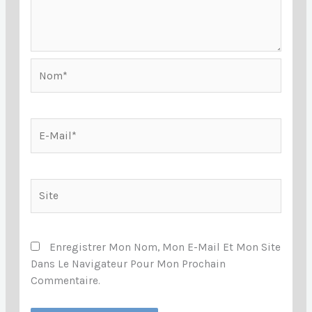
Nom*
E-
Mail*
Site
Enregistrer Mon Nom, Mon E-Mail Et Mon Site
Dans Le Navigateur Pour Mon Prochain
Commentaire.