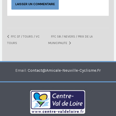
FFC 37 / TOURS / VC
FFC 58 / NEVERS / PRIX DE LA
TOURS
MUNICIPALITE
Email:
Contact@amicale-Neuville-Cyclisme.fr