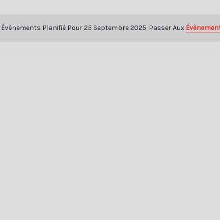
Évènements Planifié Pour 25 Septembre 2025. Passer Aux
Évènement
Notice