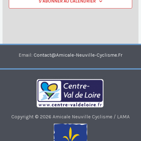
S’ABONNER AU CALENDRIER
Email:
Contact@amicale-Neuville-Cyclisme.fr
Copyright © 2026 Amicale Neuville Cyclisme / LAMA