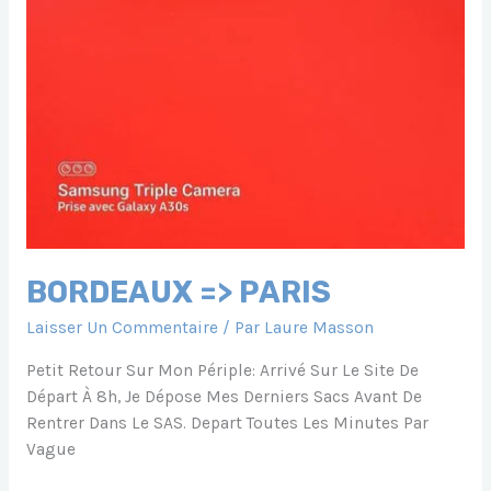
BORDEAUX => PARIS
Laisser Un Commentaire
/ Par
Laure Masson
Petit Retour Sur Mon Périple: Arrivé Sur Le Site De
Départ À 8h, Je Dépose Mes Derniers Sacs Avant De
Rentrer Dans Le SAS. Depart Toutes Les Minutes Par
Vague