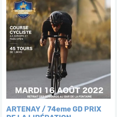
ARTENAY / 74eme GD PRIX