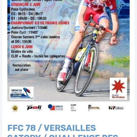
FFC 78 / VERSAILLES