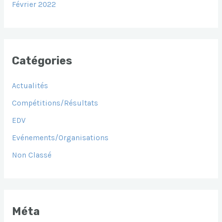
Février 2022
Catégories
Actualités
Compétitions/Résultats
EDV
Evénements/Organisations
Non Classé
Méta