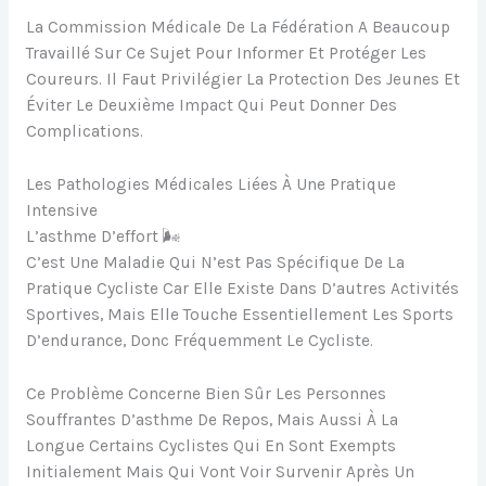
La Commission Médicale De La Fédération A Beaucoup
Travaillé Sur Ce Sujet Pour Informer Et Protéger Les
Coureurs. Il Faut Privilégier La Protection Des Jeunes Et
Éviter Le Deuxième Impact Qui Peut Donner Des
Complications.
Les Pathologies Médicales Liées À Une Pratique
Intensive
L’asthme D’effort 🌬
C’est Une Maladie Qui N’est Pas Spécifique De La
Pratique Cycliste Car Elle Existe Dans D’autres Activités
Sportives, Mais Elle Touche Essentiellement Les Sports
D’endurance, Donc Fréquemment Le Cycliste.
Ce Problème Concerne Bien Sûr Les Personnes
Souffrantes D’asthme De Repos, Mais Aussi À La
Longue Certains Cyclistes Qui En Sont Exempts
Initialement Mais Qui Vont Voir Survenir Après Un