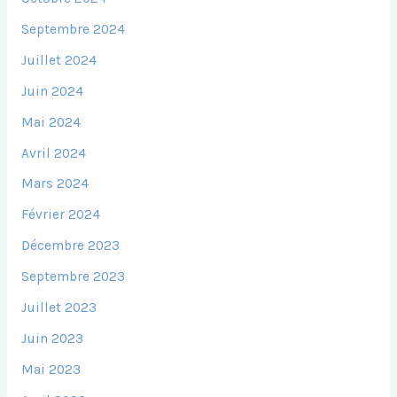
Septembre 2024
Juillet 2024
Juin 2024
Mai 2024
Avril 2024
Mars 2024
Février 2024
Décembre 2023
Septembre 2023
Juillet 2023
Juin 2023
Mai 2023