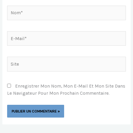
Nom*
E-
Mail*
Site
Enregistrer Mon Nom, Mon E-Mail Et Mon Site Dans
Le Navigateur Pour Mon Prochain Commentaire.