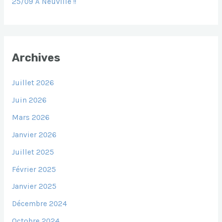
25/09 À Neuville !!
Archives
Juillet 2026
Juin 2026
Mars 2026
Janvier 2026
Juillet 2025
Février 2025
Janvier 2025
Décembre 2024
Octobre 2024