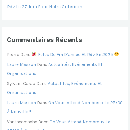
Rdv Le 27 Juin Pour Notre Criterium…
:
Commentaires Récents
Pierre
Dans
Fetes De Fin D’annee Et Rdv En 2025
Laure Masson
Dans
Actualités, Evénements Et
Organisations
Sylvain Gorau
Dans
Actualités, Evénements Et
Organisations
Laure Masson
Dans
On Vous Attend Nombreux Le 25/09
À Neuville !!
Vantheemsche
Dans
On Vous Attend Nombreux Le