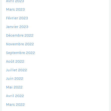
Avril 2023
Mars 2023
Février 2023
Janvier 2023
Décembre 2022
Novembre 2022
Septembre 2022
Août 2022
Juillet 2022
Juin 2022
Mai 2022
Avril 2022
Mars 2022