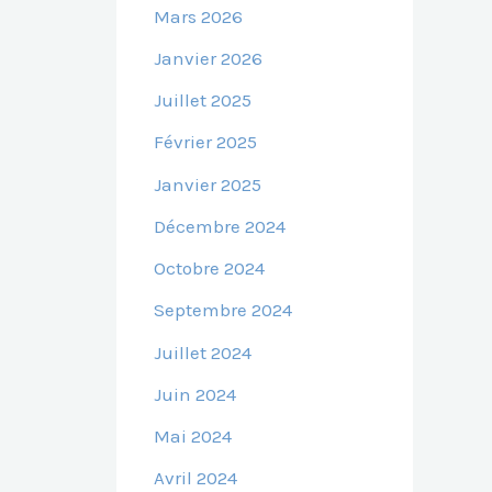
Mars 2026
Janvier 2026
Juillet 2025
Février 2025
Janvier 2025
Décembre 2024
Octobre 2024
Septembre 2024
Juillet 2024
Juin 2024
Mai 2024
Avril 2024