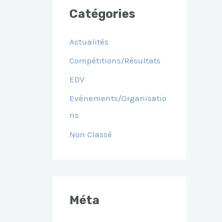
Catégories
Actualités
Compétitions/Résultats
EDV
Evénements/Organisatio
Ns
Non Classé
Méta