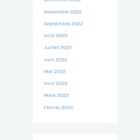
Novembre 2022
Septembre 2022
Août 2022
Juillet 2022
Juin 2022
Mai 2022
Avril 2022
Mars 2022
Février 2022