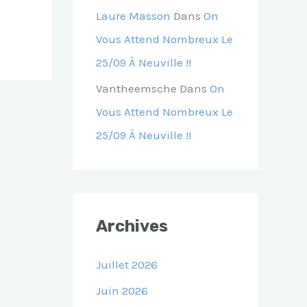
Laure Masson
Dans
On
Vous Attend Nombreux Le
25/09 À Neuville !!
Vantheemsche
Dans
On
Vous Attend Nombreux Le
25/09 À Neuville !!
Archives
Juillet 2026
Juin 2026