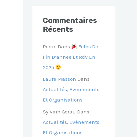
Commentaires
Récents
Pierre
Dans
Fetes De
Fin D’annee Et Rdv En
2025
Laure Masson
Dans
Actualités, Evénements
Et Organisations
Sylvain Gorau
Dans
Actualités, Evénements
Et Organisations