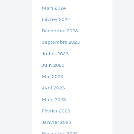
Mars 2024
Février 2024
Décembre 2023
Septembre 2023
Juillet 2023
Juin 2023
Mai 2023
Avril 2023
Mars 2023
Février 2023
Janvier 2023
Décembre 2022