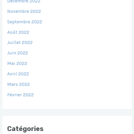
Décembre 2022
Novembre 2022
Septembre 2022
Août 2022
Juillet 2022
Juin 2022
Mai 2022
Avril 2022
Mars 2022
Février 2022
Catégories