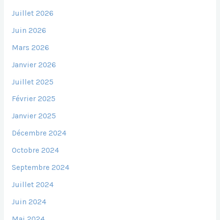
Juillet 2026
Juin 2026
Mars 2026
Janvier 2026
Juillet 2025
Février 2025
Janvier 2025
Décembre 2024
Octobre 2024
Septembre 2024
Juillet 2024
Juin 2024
Mai 2024