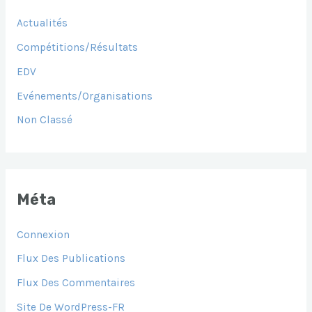
Actualités
Compétitions/Résultats
EDV
Evénements/Organisations
Non Classé
Méta
Connexion
Flux Des Publications
Flux Des Commentaires
Site De WordPress-FR