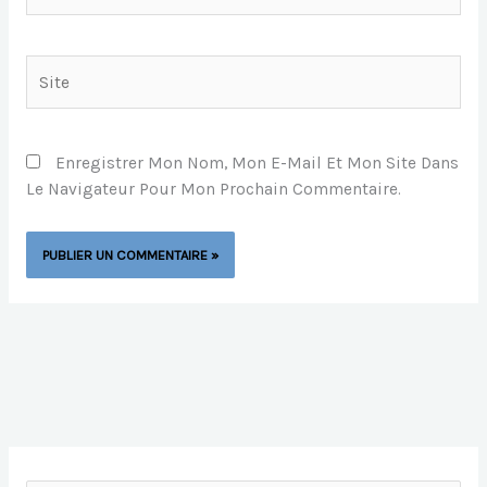
Site
Enregistrer Mon Nom, Mon E-Mail Et Mon Site Dans
Le Navigateur Pour Mon Prochain Commentaire.