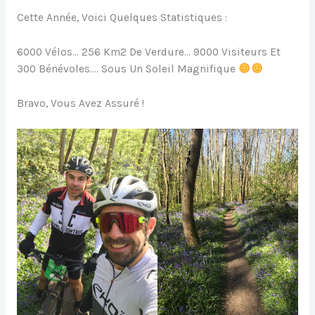
Cette Année, Voici Quelques Statistiques :
6000 Vélos… 256 Km2 De Verdure… 9000 Visiteurs Et
300 Bénévoles…. Sous Un Soleil Magnifique
Bravo, Vous Avez Assuré !