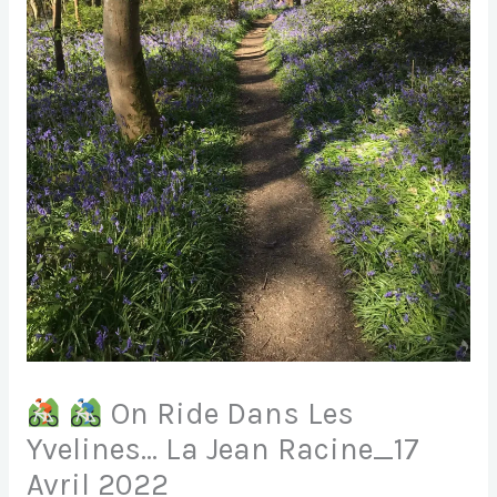
On Ride Dans Les
Yvelines… La Jean Racine_17
Avril 2022