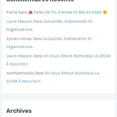
Pierre
Dans
Fetes De Fin D’annee Et Rdv En 2025
Laure Masson
Dans
Actualités, Evénements Et
Organisations
Sylvain Gorau
Dans
Actualités, Evénements Et
Organisations
Laure Masson
Dans
On Vous Attend Nombreux Le 25/09
À Neuville !!
Vantheemsche
Dans
On Vous Attend Nombreux Le
25/09 À Neuville !!
Archives