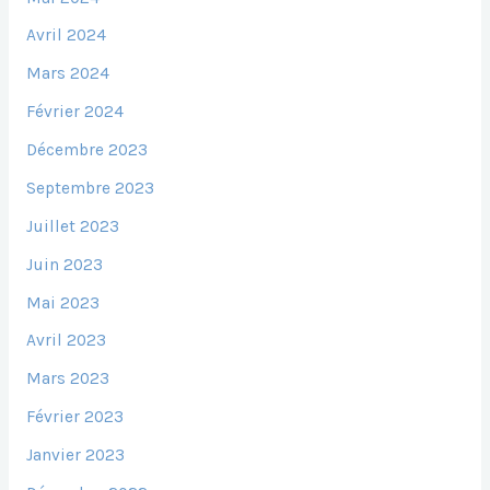
Avril 2024
Mars 2024
Février 2024
Décembre 2023
Septembre 2023
Juillet 2023
Juin 2023
Mai 2023
Avril 2023
Mars 2023
Février 2023
Janvier 2023