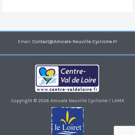
Email:
Contact@amicale-Neuville-Cyclisme.fr
Copyright © 2026 Amicale Neuville Cyclisme / LAMA