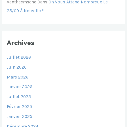
Vantheemsche
Dans
On Vous Attend Nombreux Le
25/09 À Neuville !!
Archives
Juillet 2026
Juin 2026
Mars 2026
Janvier 2026
Juillet 2025
Février 2025
Janvier 2025
Décembre 2024