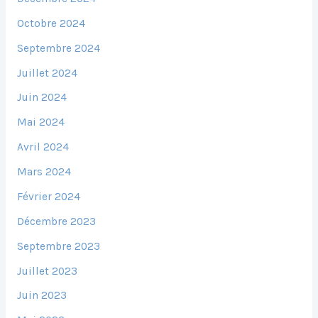
Octobre 2024
Septembre 2024
Juillet 2024
Juin 2024
Mai 2024
Avril 2024
Mars 2024
Février 2024
Décembre 2023
Septembre 2023
Juillet 2023
Juin 2023