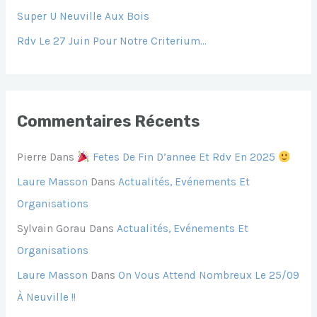
R
Super U Neuville Aux Bois
Rdv Le 27 Juin Pour Notre Criterium…
:
Commentaires Récents
Pierre
Dans
Fetes De Fin D’annee Et Rdv En 2025
Laure Masson
Dans
Actualités, Evénements Et
Organisations
Sylvain Gorau
Dans
Actualités, Evénements Et
Organisations
Laure Masson
Dans
On Vous Attend Nombreux Le 25/09
À Neuville !!