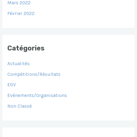
Mars 2022
Février 2022
Catégories
Actualités
Compétitions/Résultats
EDV
Evénements/Organisations
Non Classé