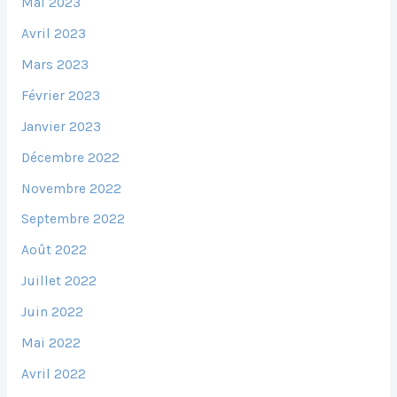
Mai 2023
Avril 2023
Mars 2023
Février 2023
Janvier 2023
Décembre 2022
Novembre 2022
Septembre 2022
Août 2022
Juillet 2022
Juin 2022
Mai 2022
Avril 2022