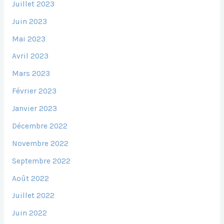
Juillet 2023
Juin 2023
Mai 2023
Avril 2023
Mars 2023
Février 2023
Janvier 2023
Décembre 2022
Novembre 2022
Septembre 2022
Août 2022
Juillet 2022
Juin 2022