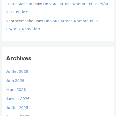
Laure Masson
Dans
On Vous Attend Nombreux Le 25/09
À Neuville !!
Vantheemsche
Dans
On Vous Attend Nombreux Le
25/09 À Neuville !!
Archives
Juillet 2026
Juin 2026
Mars 2026
Janvier 2026
Juillet 2025