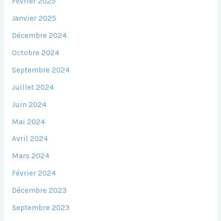
Février 2025
Janvier 2025
Décembre 2024
Octobre 2024
Septembre 2024
Juillet 2024
Juin 2024
Mai 2024
Avril 2024
Mars 2024
Février 2024
Décembre 2023
Septembre 2023