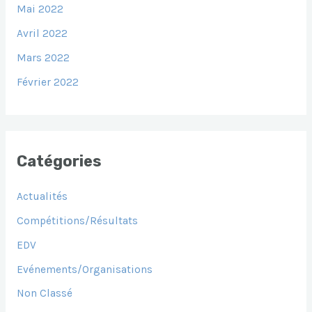
Mai 2022
Avril 2022
Mars 2022
Février 2022
Catégories
Actualités
Compétitions/Résultats
EDV
Evénements/Organisations
Non Classé