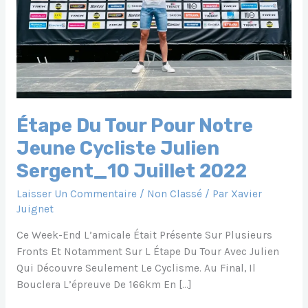
Étape Du Tour Pour Notre
Jeune Cycliste Julien
Sergent_10 Juillet 2022
Laisser Un Commentaire
/
Non Classé
/ Par
Xavier
Juignet
Ce Week-End L’amicale Était Présente Sur Plusieurs
Fronts Et Notamment Sur L Étape Du Tour Avec Julien
Qui Découvre Seulement Le Cyclisme. Au Final, Il
Bouclera L’épreuve De 166km En […]