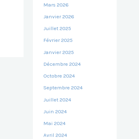
Mars 2026
Janvier 2026
Juillet 2025
Février 2025
Janvier 2025
Décembre 2024
Octobre 2024
Septembre 2024
Juillet 2024
Juin 2024
Mai 2024
Avril 2024