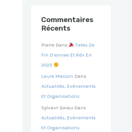
Commentaires
Récents
Pierre
Dans
Fetes De
Fin D’annee Et Rdv En
2025
Laure Masson
Dans
Actualités, Evénements
Et Organisations
Sylvain Gorau
Dans
Actualités, Evénements
Et Organisations