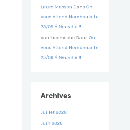
Laure Masson
Dans
On
Vous Attend Nombreux Le
25/09 À Neuville !!
Vantheemsche
Dans
On
Vous Attend Nombreux Le
25/09 À Neuville !!
Archives
Juillet 2026
Juin 2026