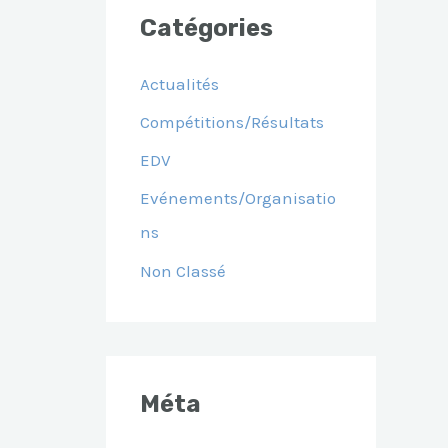
Catégories
Actualités
Compétitions/Résultats
EDV
Evénements/Organisatio
Ns
Non Classé
Méta