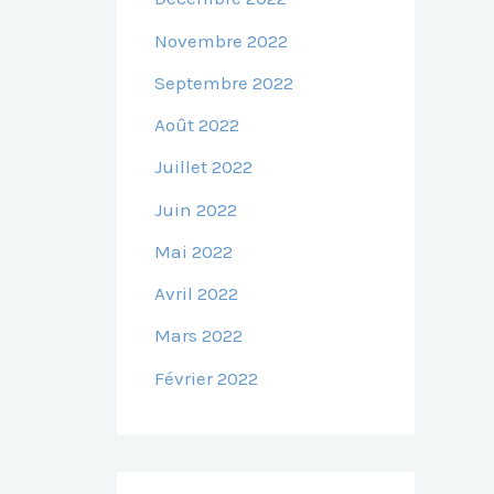
Novembre 2022
Septembre 2022
Août 2022
Juillet 2022
Juin 2022
Mai 2022
Avril 2022
Mars 2022
Février 2022