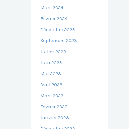
Mars 2024
Février 2024
Décembre 2023
Septembre 2023
Juillet 2023
Juin 2023
Mai 2023
Avril 2023
Mars 2023
Février 2023
Janvier 2023
Décembre 2022