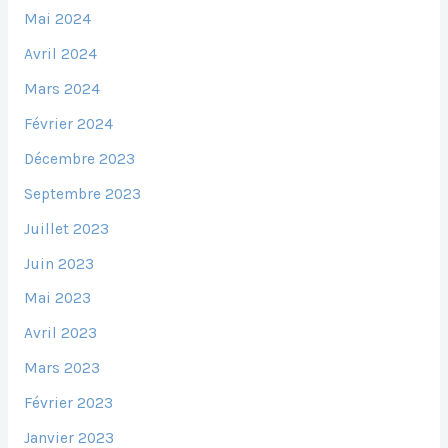
Mai 2024
Avril 2024
Mars 2024
Février 2024
Décembre 2023
Septembre 2023
Juillet 2023
Juin 2023
Mai 2023
Avril 2023
Mars 2023
Février 2023
Janvier 2023