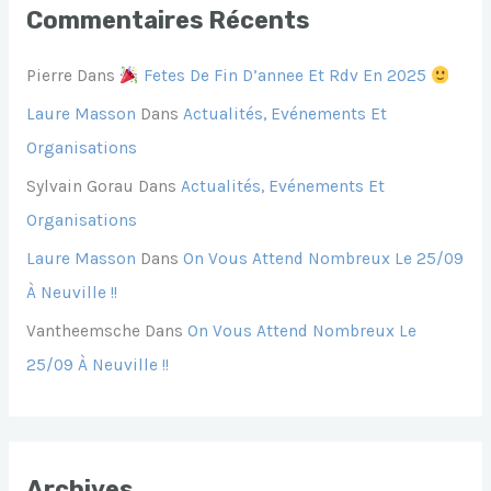
Commentaires Récents
Pierre
Dans
Fetes De Fin D’annee Et Rdv En 2025
Laure Masson
Dans
Actualités, Evénements Et
Organisations
Sylvain Gorau
Dans
Actualités, Evénements Et
Organisations
Laure Masson
Dans
On Vous Attend Nombreux Le 25/09
À Neuville !!
Vantheemsche
Dans
On Vous Attend Nombreux Le
25/09 À Neuville !!
Archives