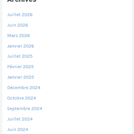
Juillet 2026
Juin 2026
Mars 2026
Janvier 2026
Juillet 2025
Février 2025
Janvier 2025
Décembre 2024
Octobre 2024
Septembre 2024
Juillet 2024
Juin 2024