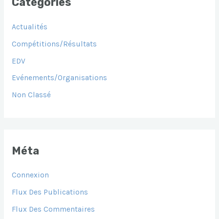
Catégories
Actualités
Compétitions/Résultats
EDV
Evénements/Organisations
Non Classé
Méta
Connexion
Flux Des Publications
Flux Des Commentaires