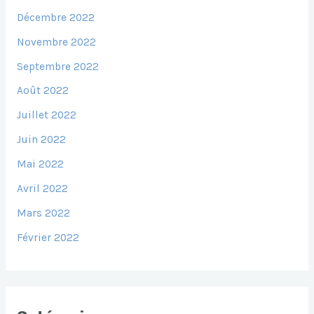
Décembre 2022
Novembre 2022
Septembre 2022
Août 2022
Juillet 2022
Juin 2022
Mai 2022
Avril 2022
Mars 2022
Février 2022