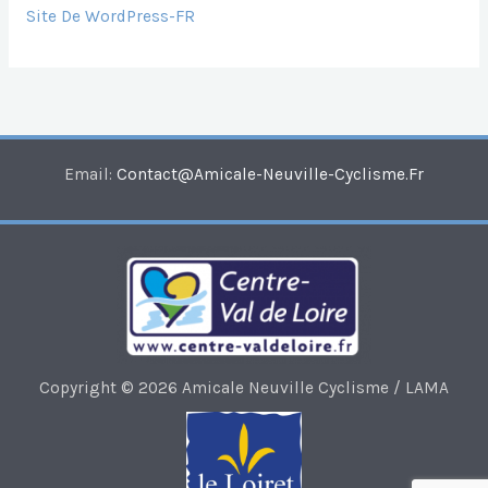
Site De WordPress-FR
Email:
Contact@amicale-Neuville-Cyclisme.fr
Copyright © 2026 Amicale Neuville Cyclisme / LAMA