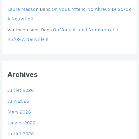
Laure Masson
Dans
On Vous Attend Nombreux Le 25/09
À Neuville !!
Vantheemsche
Dans
On Vous Attend Nombreux Le
25/09 À Neuville !!
Archives
Juillet 2026
Juin 2026
Mars 2026
Janvier 2026
Juillet 2025