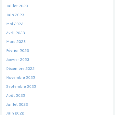
Juillet 2023
Juin 2023
Mai 2023
Avril 2023
Mars 2023
Février 2023
Janvier 2023
Décembre 2022
Novembre 2022
Septembre 2022
Août 2022
Juillet 2022
Juin 2022