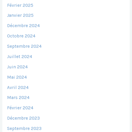
Février 2025
Janvier 2025
Décembre 2024
Octobre 2024
Septembre 2024
Juillet 2024
Juin 2024
Mai 2024
Avril 2024
Mars 2024
Février 2024
Décembre 2023
Septembre 2023