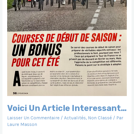
Voici Un Article Interessant…
Laisser Un Commentaire
/
Actualités
,
Non Classé
/ Par
Laure Masson