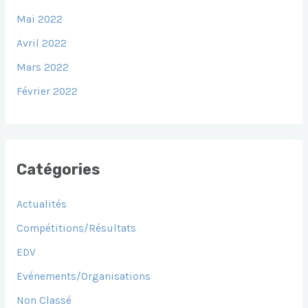
Mai 2022
Avril 2022
Mars 2022
Février 2022
Catégories
Actualités
Compétitions/Résultats
EDV
Evénements/Organisations
Non Classé