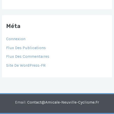
Méta
Connexion
Flux Des Publications
Flux Des Commentaires
Site De WordPress-FR
Email:
Contact@amicale-Neuville-Cyclisme.fr