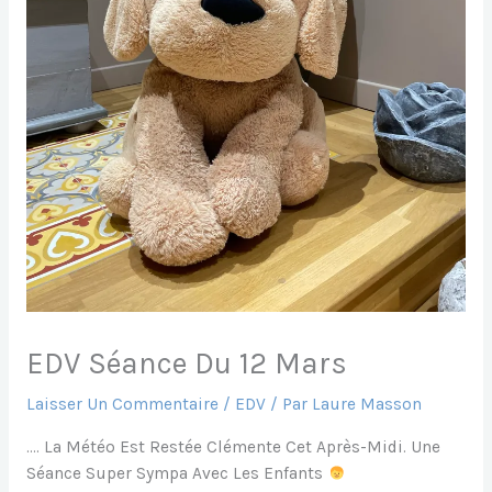
EDV Séance Du 12 Mars
Laisser Un Commentaire
/
EDV
/ Par
Laure Masson
…. La Météo Est Restée Clémente Cet Après-Midi. Une
Séance Super Sympa Avec Les Enfants