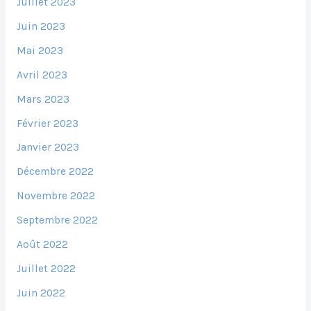
Juillet 2023
Juin 2023
Mai 2023
Avril 2023
Mars 2023
Février 2023
Janvier 2023
Décembre 2022
Novembre 2022
Septembre 2022
Août 2022
Juillet 2022
Juin 2022