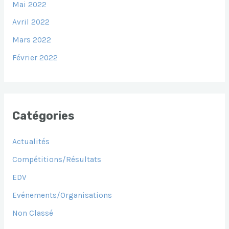
Mai 2022
Avril 2022
Mars 2022
Février 2022
Catégories
Actualités
Compétitions/Résultats
EDV
Evénements/Organisations
Non Classé