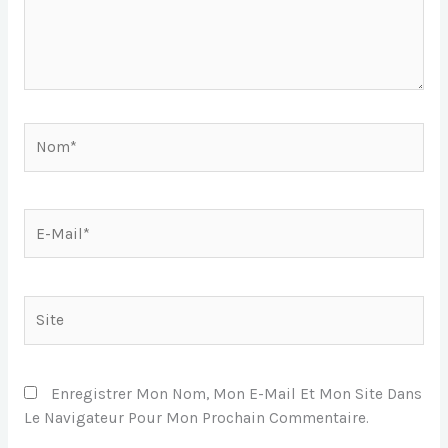
Nom*
E-
Mail*
Site
Enregistrer Mon Nom, Mon E-Mail Et Mon Site Dans
Le Navigateur Pour Mon Prochain Commentaire.