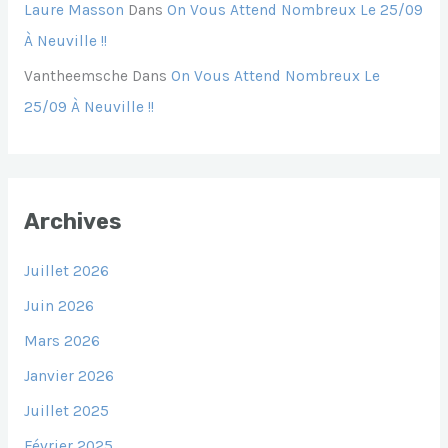
Laure Masson
Dans
On Vous Attend Nombreux Le 25/09
À Neuville !!
Vantheemsche
Dans
On Vous Attend Nombreux Le
25/09 À Neuville !!
Archives
Juillet 2026
Juin 2026
Mars 2026
Janvier 2026
Juillet 2025
Février 2025