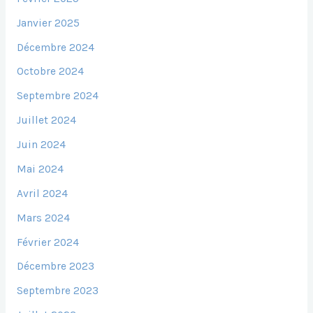
Janvier 2025
Décembre 2024
Octobre 2024
Septembre 2024
Juillet 2024
Juin 2024
Mai 2024
Avril 2024
Mars 2024
Février 2024
Décembre 2023
Septembre 2023