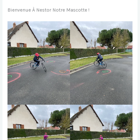
Bienvenue À Nestor Notre Mascotte !