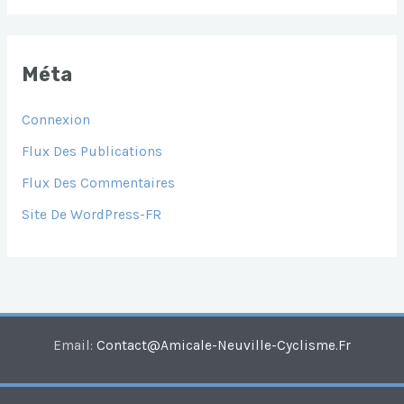
Méta
Connexion
Flux Des Publications
Flux Des Commentaires
Site De WordPress-FR
Email:
Contact@amicale-Neuville-Cyclisme.fr