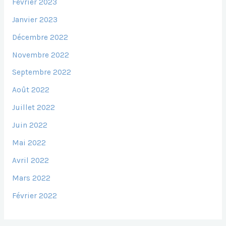
Février 2023
Janvier 2023
Décembre 2022
Novembre 2022
Septembre 2022
Août 2022
Juillet 2022
Juin 2022
Mai 2022
Avril 2022
Mars 2022
Février 2022