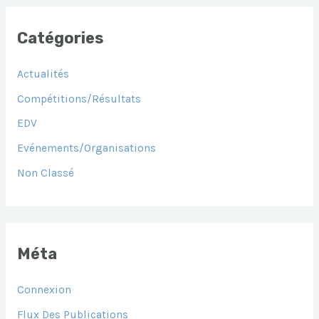
Catégories
Actualités
Compétitions/Résultats
EDV
Evénements/Organisations
Non Classé
Méta
Connexion
Flux Des Publications