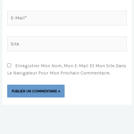
E-
Mail*
Site
Enregistrer Mon Nom, Mon E-Mail Et Mon Site Dans
Le Navigateur Pour Mon Prochain Commentaire.