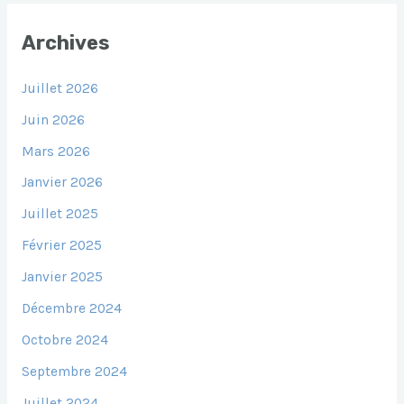
Archives
Juillet 2026
Juin 2026
Mars 2026
Janvier 2026
Juillet 2025
Février 2025
Janvier 2025
Décembre 2024
Octobre 2024
Septembre 2024
Juillet 2024