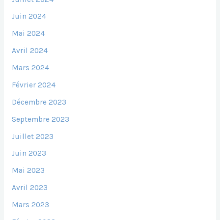
Juin 2024
Mai 2024
Avril 2024
Mars 2024
Février 2024
Décembre 2023
Septembre 2023
Juillet 2023
Juin 2023
Mai 2023
Avril 2023
Mars 2023