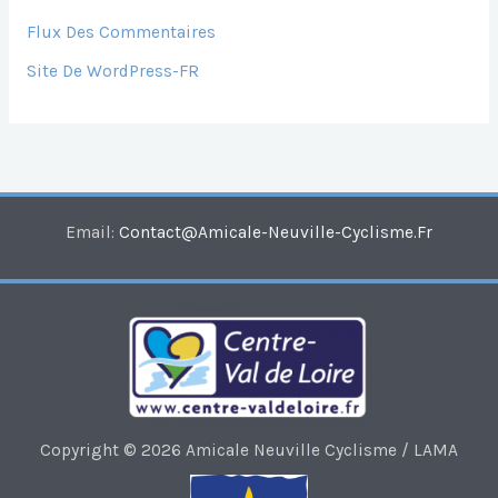
Flux Des Commentaires
Site De WordPress-FR
Email:
Contact@amicale-Neuville-Cyclisme.fr
Copyright © 2026 Amicale Neuville Cyclisme / LAMA