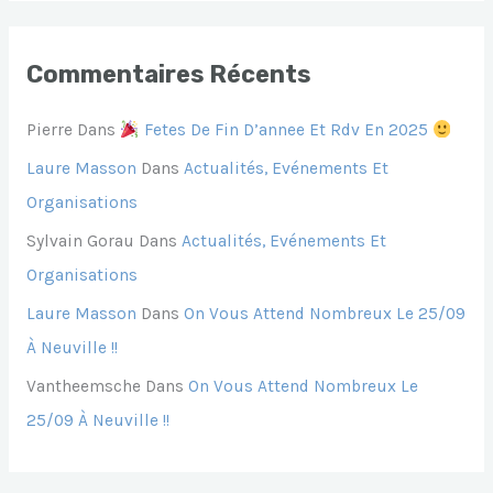
Commentaires Récents
Pierre
Dans
Fetes De Fin D’annee Et Rdv En 2025
Laure Masson
Dans
Actualités, Evénements Et
Organisations
Sylvain Gorau
Dans
Actualités, Evénements Et
Organisations
Laure Masson
Dans
On Vous Attend Nombreux Le 25/09
À Neuville !!
Vantheemsche
Dans
On Vous Attend Nombreux Le
25/09 À Neuville !!