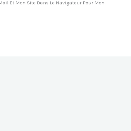
ail Et Mon Site Dans Le Navigateur Pour Mon