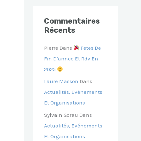
Commentaires
Récents
Pierre
Dans
Fetes De
Fin D’annee Et Rdv En
2025
Laure Masson
Dans
Actualités, Evénements
Et Organisations
Sylvain Gorau
Dans
Actualités, Evénements
Et Organisations