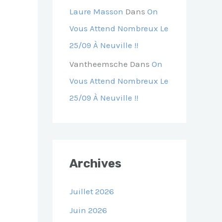
Laure Masson
Dans
On
Vous Attend Nombreux Le
25/09 À Neuville !!
Vantheemsche
Dans
On
Vous Attend Nombreux Le
25/09 À Neuville !!
Archives
Juillet 2026
Juin 2026