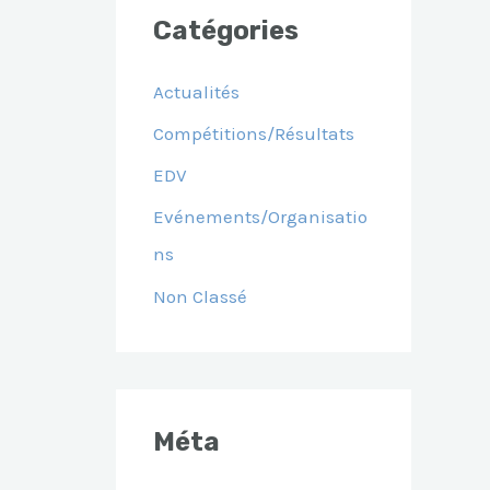
Catégories
Actualités
Compétitions/Résultats
EDV
Evénements/Organisatio
Ns
Non Classé
Méta