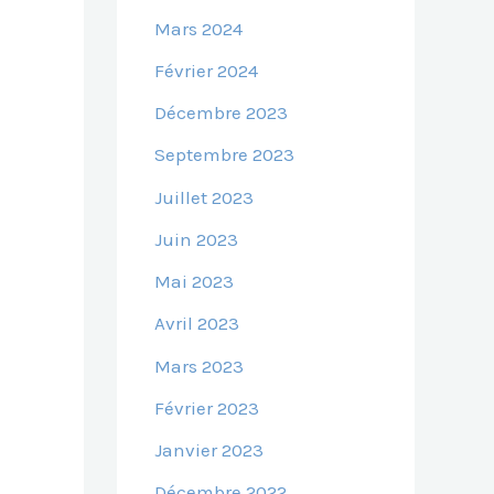
Mars 2024
Février 2024
Décembre 2023
Septembre 2023
Juillet 2023
Juin 2023
Mai 2023
Avril 2023
Mars 2023
Février 2023
Janvier 2023
Décembre 2022