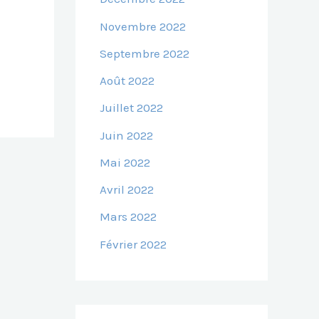
Novembre 2022
Septembre 2022
Août 2022
Juillet 2022
Juin 2022
Mai 2022
Avril 2022
Mars 2022
Février 2022