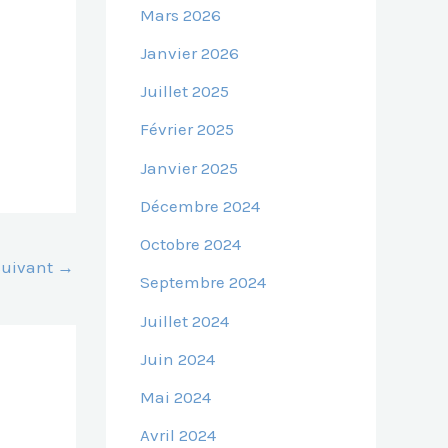
Mars 2026
Janvier 2026
Juillet 2025
Février 2025
Janvier 2025
Décembre 2024
Octobre 2024
 Suivant
→
Septembre 2024
Juillet 2024
Juin 2024
Mai 2024
Avril 2024