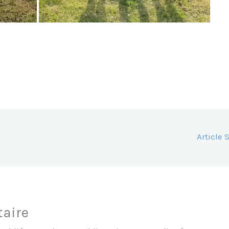
Article
aire