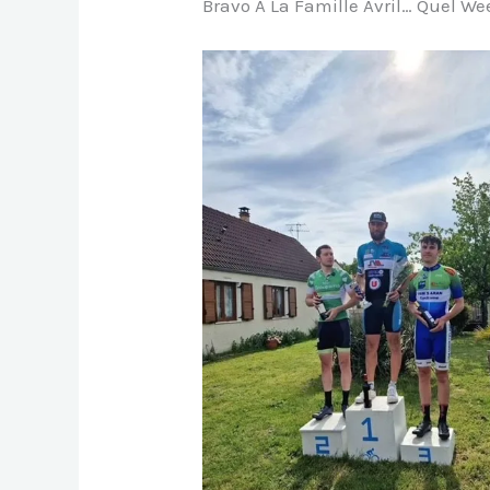
Bravo À La Famille Avril… Quel We