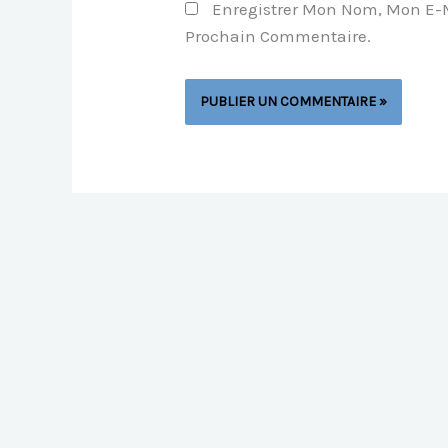
Enregistrer Mon Nom, Mon E-M
Prochain Commentaire.