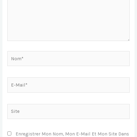
Nom*
E-
Mail*
Site
Enregistrer Mon Nom, Mon E-Mail Et Mon Site Dans