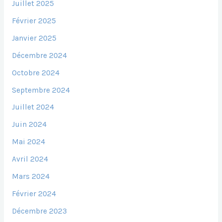
Juillet 2025
Février 2025
Janvier 2025
Décembre 2024
Octobre 2024
Septembre 2024
Juillet 2024
Juin 2024
Mai 2024
Avril 2024
Mars 2024
Février 2024
Décembre 2023