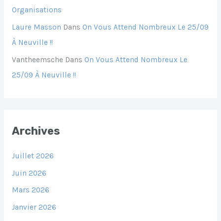
Organisations
Laure Masson
Dans
On Vous Attend Nombreux Le 25/09
À Neuville !!
Vantheemsche
Dans
On Vous Attend Nombreux Le
25/09 À Neuville !!
Archives
Juillet 2026
Juin 2026
Mars 2026
Janvier 2026