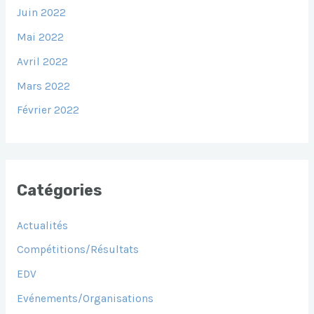
Juin 2022
Mai 2022
Avril 2022
Mars 2022
Février 2022
Catégories
Actualités
Compétitions/Résultats
EDV
Evénements/Organisations