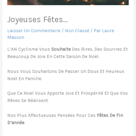
Joyeuses Fêtes…
Laisser Un Commentaire
/
Non Classé
/ Par
Laure
Masson
L’AN Cyclisme Vous
Souhaite
Des Rires, Des Sourires Et
Beaucoup De Joie En Cette Saison De Noël.
Nous Vous Souhaitons De Passer Un Doux Et Heureux
Noël En Famille.
Que Ce Noël Vous Apporte Joie Et Prospérité Et Que Vos
Rêves Se Réalisent.
Nos Plus Affectueuses Pensées Pour Ces
Fêtes De Fin
D’année
.