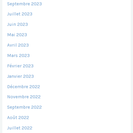
Septembre 2023
Juillet 2023
Juin 2023
Mai 2023
Avril 2023
Mars 2023
Février 2023
Janvier 2023
Décembre 2022
Novembre 2022
Septembre 2022
Août 2022
Juillet 2022