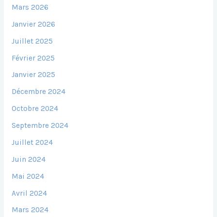
Mars 2026
Janvier 2026
Juillet 2025
Février 2025
Janvier 2025
Décembre 2024
Octobre 2024
Septembre 2024
Juillet 2024
Juin 2024
Mai 2024
Avril 2024
Mars 2024