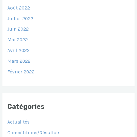
Août 2022
Juillet 2022
Juin 2022
Mai 2022
Avril 2022
Mars 2022
Février 2022
Catégories
Actualités
Compétitions/Résultats