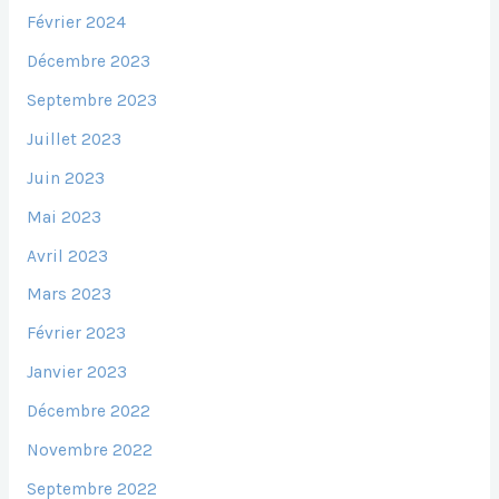
Février 2024
Décembre 2023
Septembre 2023
Juillet 2023
Juin 2023
Mai 2023
Avril 2023
Mars 2023
Février 2023
Janvier 2023
Décembre 2022
Novembre 2022
Septembre 2022