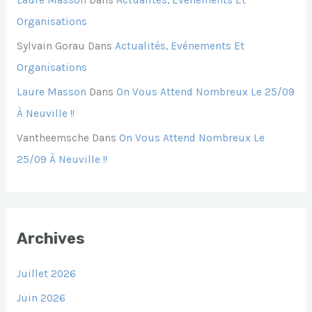
Laure Masson
Dans
Actualités, Evénements Et
Organisations
Sylvain Gorau
Dans
Actualités, Evénements Et
Organisations
Laure Masson
Dans
On Vous Attend Nombreux Le 25/09
À Neuville !!
Vantheemsche
Dans
On Vous Attend Nombreux Le
25/09 À Neuville !!
Archives
Juillet 2026
Juin 2026