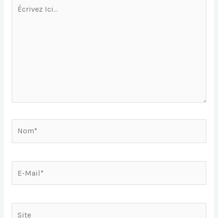
Écrivez
Ici…
Nom*
E-
Mail*
Site