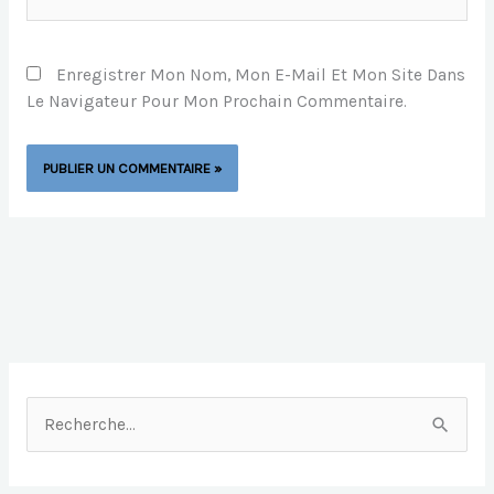
Enregistrer Mon Nom, Mon E-Mail Et Mon Site Dans
Le Navigateur Pour Mon Prochain Commentaire.
R
E
C