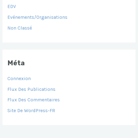
EDV
Evénements/Organisations
Non Classé
Méta
Connexion
Flux Des Publications
Flux Des Commentaires
Site De WordPress-FR