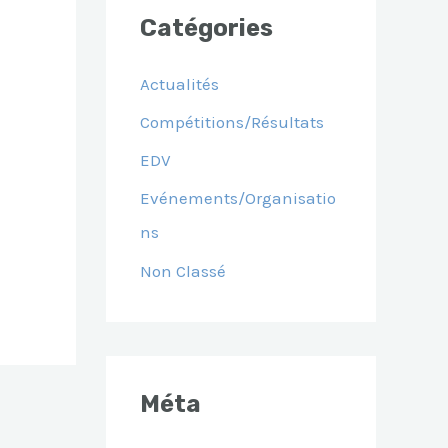
Catégories
Actualités
Compétitions/Résultats
EDV
Evénements/Organisatio
Ns
Non Classé
Méta