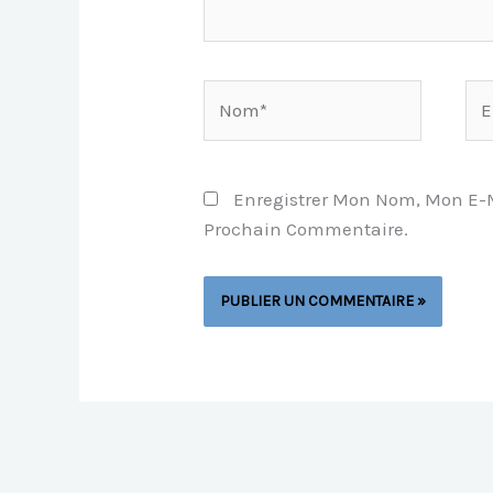
Nom*
E-
Mai
Enregistrer Mon Nom, Mon E-M
Prochain Commentaire.