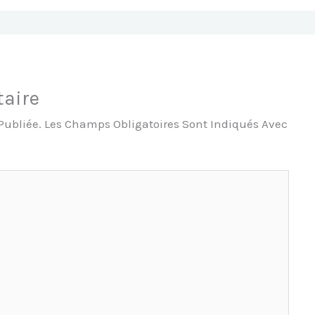
aire
Publiée.
Les Champs Obligatoires Sont Indiqués Avec