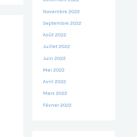
Novembre 2022
Septembre 2022
Août 2022
Juillet 2022
Juin 2022
Mai 2022
Avril 2022
Mars 2022
Février 2022