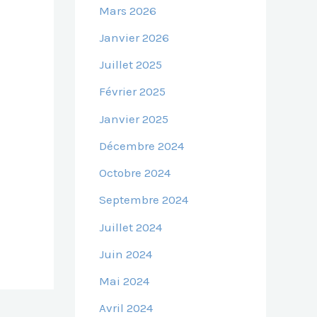
Mars 2026
Janvier 2026
Juillet 2025
Février 2025
Janvier 2025
Décembre 2024
Octobre 2024
Septembre 2024
Juillet 2024
Juin 2024
Mai 2024
Avril 2024