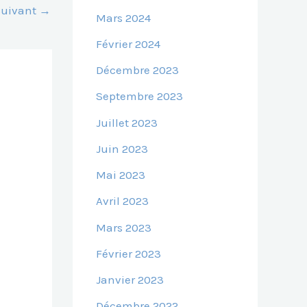
 Suivant
→
Mars 2024
Février 2024
Décembre 2023
Septembre 2023
Juillet 2023
Juin 2023
Mai 2023
Avril 2023
Mars 2023
Février 2023
Janvier 2023
Décembre 2022