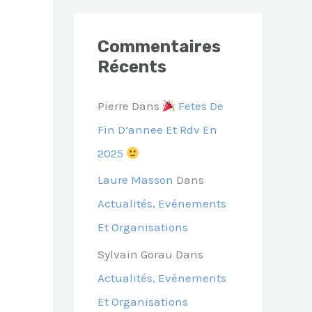
Commentaires
Récents
Pierre
Dans
Fetes De
Fin D’annee Et Rdv En
2025
Laure Masson
Dans
Actualités, Evénements
Et Organisations
Sylvain Gorau
Dans
Actualités, Evénements
Et Organisations