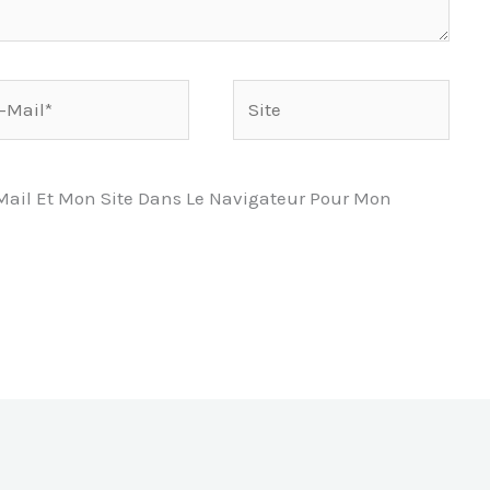
Site
l*
ail Et Mon Site Dans Le Navigateur Pour Mon