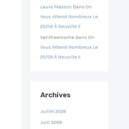
Laure Masson
Dans
On
Vous Attend Nombreux Le
25/09 À Neuville !!
Vantheemsche
Dans
On
Vous Attend Nombreux Le
25/09 À Neuville !!
Archives
Juillet 2026
Juin 2026