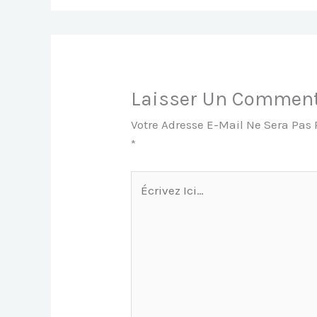
Laisser Un Comment
Votre Adresse E-Mail Ne Sera Pas 
*
Écrivez
Ici…