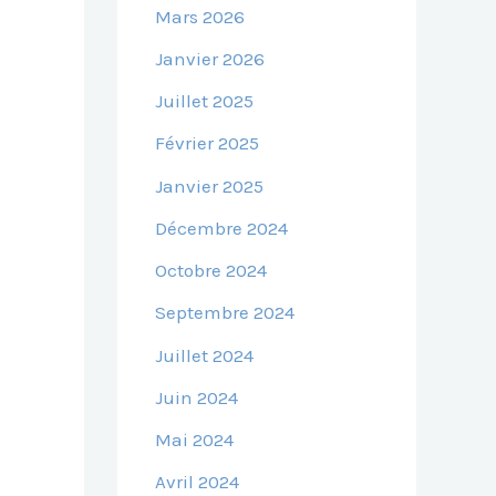
Mars 2026
Janvier 2026
Juillet 2025
Février 2025
Janvier 2025
Décembre 2024
Octobre 2024
Septembre 2024
Juillet 2024
Juin 2024
Mai 2024
Avril 2024