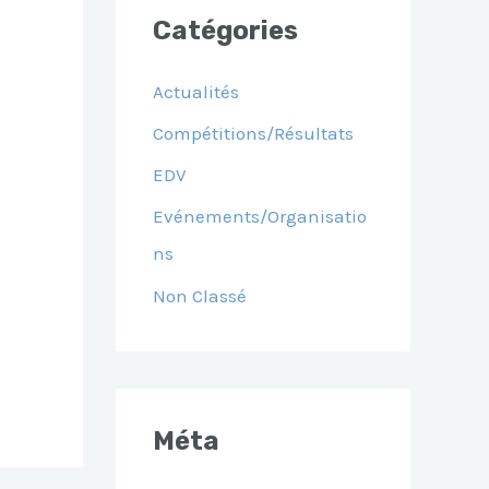
Catégories
Actualités
Compétitions/Résultats
EDV
Evénements/Organisatio
Ns
Non Classé
Méta