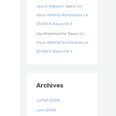
Laure Masson
Dans
On
Vous Attend Nombreux Le
25/09 À Neuville !!
Vantheemsche
Dans
On
Vous Attend Nombreux Le
25/09 À Neuville !!
Archives
Juillet 2026
Juin 2026