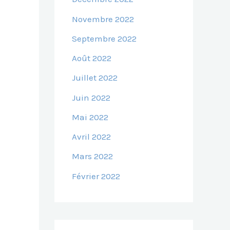
Novembre 2022
Septembre 2022
Août 2022
Juillet 2022
Juin 2022
Mai 2022
Avril 2022
Mars 2022
Février 2022