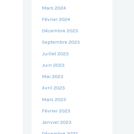
Mars 2024
Février 2024
Décembre 2023
Septembre 2023
Juillet 2023
Juin 2023
Mai 2023
Avril 2023
Mars 2023
Février 2023
Janvier 2023
Décembre 2022