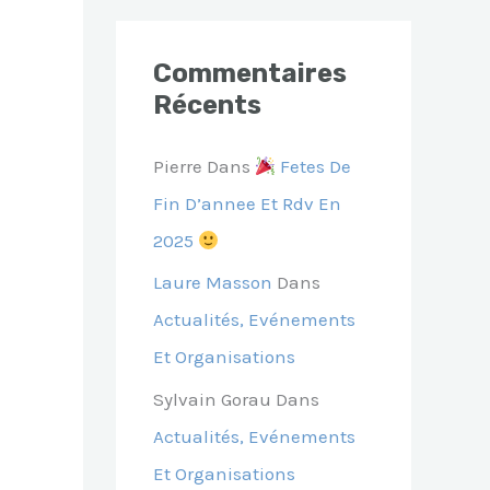
Commentaires
Récents
Pierre
Dans
Fetes De
Fin D’annee Et Rdv En
2025
Laure Masson
Dans
Actualités, Evénements
Et Organisations
Sylvain Gorau
Dans
Actualités, Evénements
Et Organisations