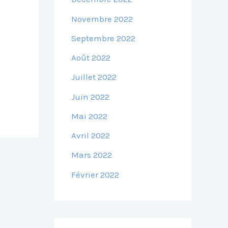
Novembre 2022
Septembre 2022
Août 2022
Juillet 2022
Juin 2022
Mai 2022
Avril 2022
Mars 2022
Février 2022