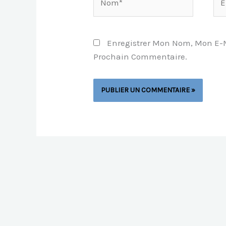
Mai
Enregistrer Mon Nom, Mon E-M
Prochain Commentaire.