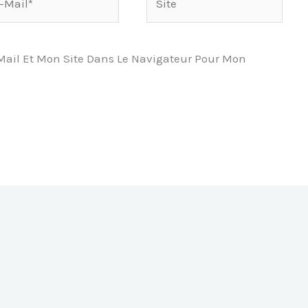
l*
ail Et Mon Site Dans Le Navigateur Pour Mon