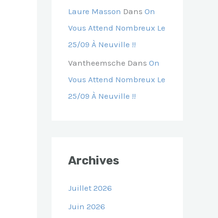
Laure Masson
Dans
On
Vous Attend Nombreux Le
25/09 À Neuville !!
Vantheemsche
Dans
On
Vous Attend Nombreux Le
25/09 À Neuville !!
Archives
Juillet 2026
Juin 2026