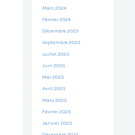
Mars 2024
Février 2024
Décembre 2023
Septembre 2023
Juillet 2023
Juin 2023
Mai 2023
Avril 2023
Mars 2023
Février 2023
Janvier 2023
Décembre 2022