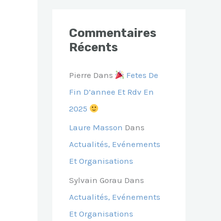
Commentaires
Récents
Pierre
Dans
Fetes De
Fin D’annee Et Rdv En
2025
Laure Masson
Dans
Actualités, Evénements
Et Organisations
Sylvain Gorau
Dans
Actualités, Evénements
Et Organisations