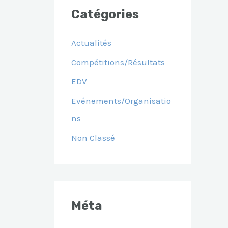
Catégories
Actualités
Compétitions/Résultats
EDV
Evénements/Organisatio
Ns
Non Classé
Méta