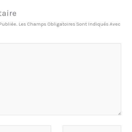
aire
Publiée.
Les Champs Obligatoires Sont Indiqués Avec
Site