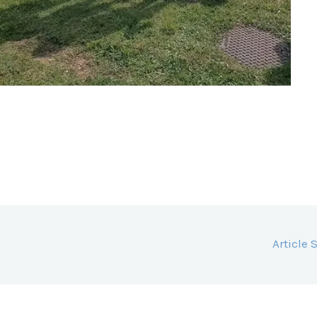
Article