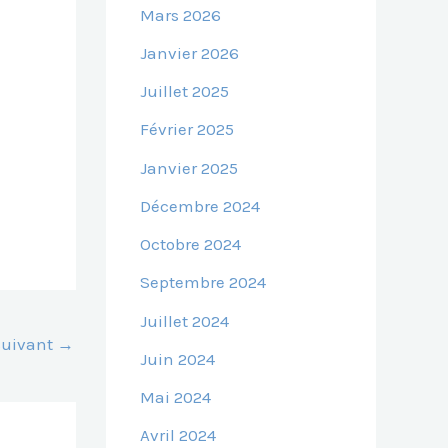
Mars 2026
Janvier 2026
Juillet 2025
Février 2025
Janvier 2025
Décembre 2024
Octobre 2024
Septembre 2024
Juillet 2024
 Suivant
→
Juin 2024
Mai 2024
Avril 2024